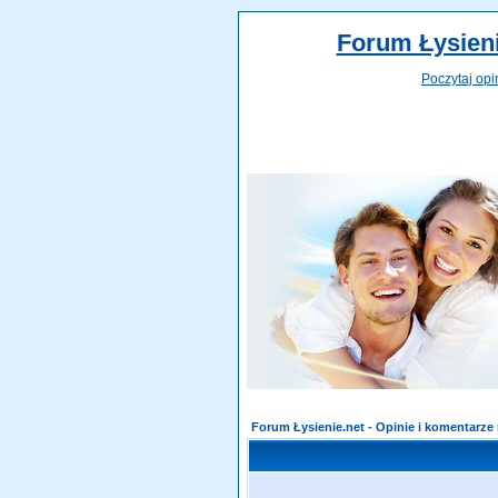
Forum Łysieni
Poczytaj opi
Forum Łysienie.net - Opinie i komentarz