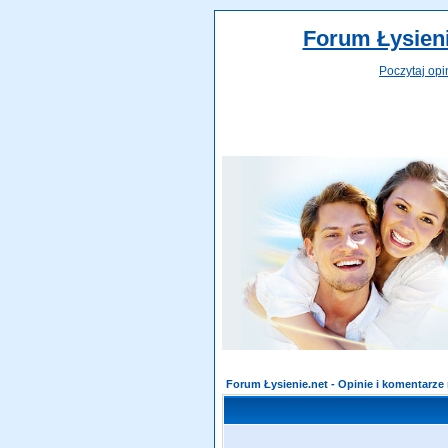
Forum Łysieni
Poczytaj opi
Forum Łysienie.net - Opinie i komentarz