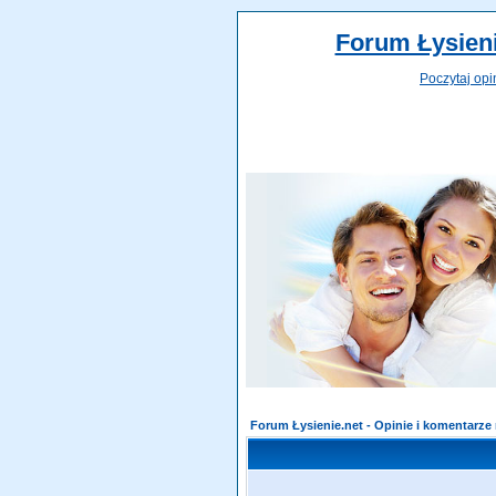
Forum Łysieni
Poczytaj opi
Forum Łysienie.net - Opinie i komentarz