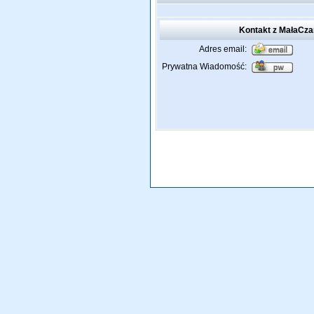
Kontakt z MałaCza
Adres email:
Prywatna Wiadomość: