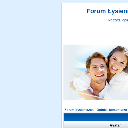
Forum Łysieni
Poczytaj opi
Forum Łysienie.net - Opinie i komentarz
Avatar