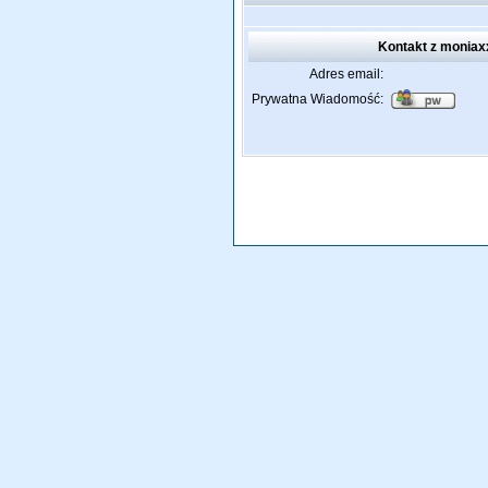
Kontakt z moniax
Adres email:
Prywatna Wiadomość: