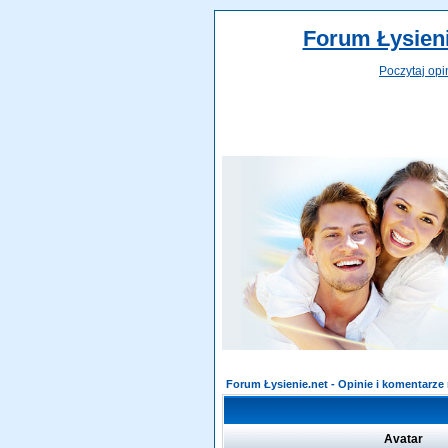
Forum Łysieni
Poczytaj opi
Forum Łysienie.net - Opinie i komentarz
Avatar