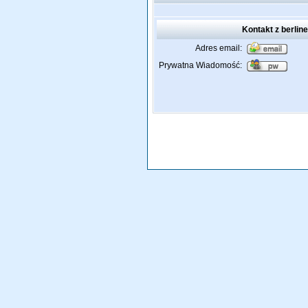
Kontakt z berlin
Adres email:
Prywatna Wiadomość: