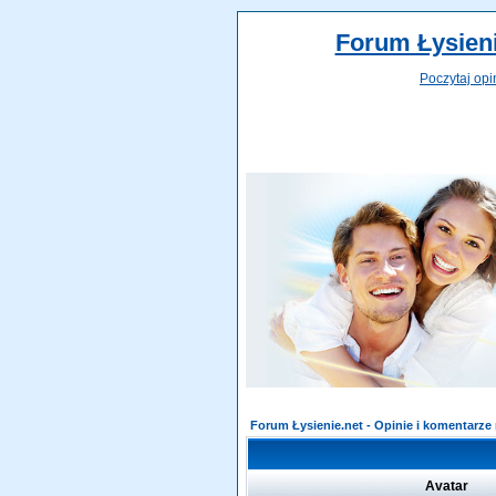
Forum Łysieni
Poczytaj opi
Forum Łysienie.net - Opinie i komentarz
Avatar