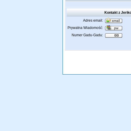
Kontakt z Jerik
Adres email:
Prywatna Wiadomość:
Numer Gadu-Gadu: