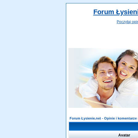
Forum Łysieni
Poczytaj opi
Forum Łysienie.net - Opinie i komentarz
Avatar